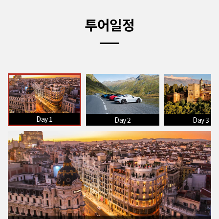
투어일정
Day 1
Day 2
Day 3