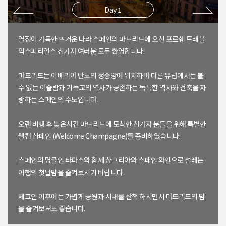
Day 1
열정이 가득한 뜨거운 나라 스페인의 마드리드에 오신 포르쉐 트래블
익스피리언스 참가자 여러분 모두 환영합니다.
마드리드는 이베리아 반도의 정중앙에 위치하며 다른 유럽에서는 볼
수 없는 이슬람과 기독교의 역사가 공존하는 독특한 역사와 건축을 자
랑하는 스페인의 수도입니다.
오랜 비행 후 늦은시간 마드리드에 도착한 참가자 분들을 위해 특별한
웰컴 샴페인 (Welcome Champagne)를 준비하였습니다.
스페인의 명물인 타파스와 함께 샹그리아와 스페인 와인으로 설레는
여행의 첫날밤을 즐겨보시기 바랍니다.
체크인 이후에는 가볍게 공원과 시내를 산책 하시면서 마드리드의 밤
을 즐겨보셔도 좋습니다.