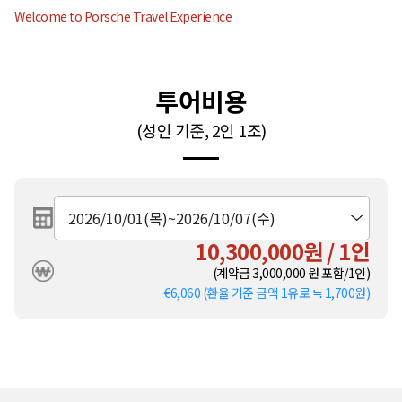
Welcome to Porsche Travel Experience
투어비용
(성인 기준, 2인 1조)
10,300,000원 / 1인
(계약금
3,000,000
원 포함/1인)
€6,060 (환율 기준 금액 1유로 ≒ 1,700원)