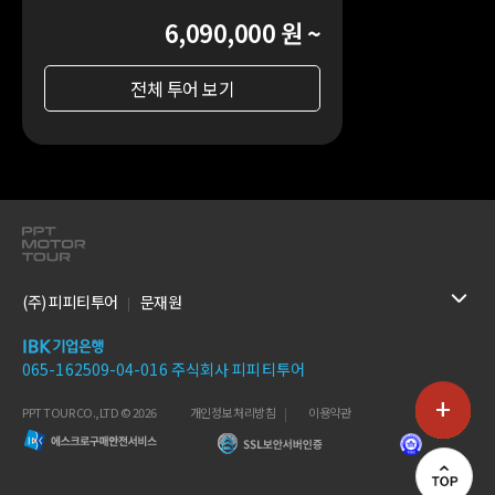
6,090,000 원 ~
전체 투어 보기
(주) 피피티투어
문재원
065-162509-04-016 주식회사 피피티투어
+
PPT TOUR CO.,LTD © 2026
개인정보 처리방침
이용약관