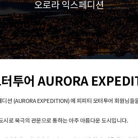
오로라 익스페디션
모터투어 AURORA EXPEDI
 (AURORA EXPEDITION) 에 피피티 모터투어 회원님들
 도시로 북극의 관문으로 통하는 아주 아름다운 도시입니다.