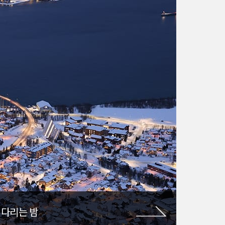
기다리는 밤