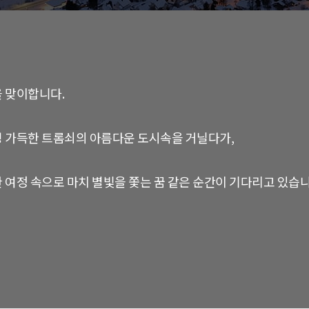
 맞이합니다.
성 가득한 트롬쇠의 아름다운 도시속을 거닐다가,
 여정 속으로 마치 별빛을 쫓는 꿈 같은 순간이 기다리고 있습니