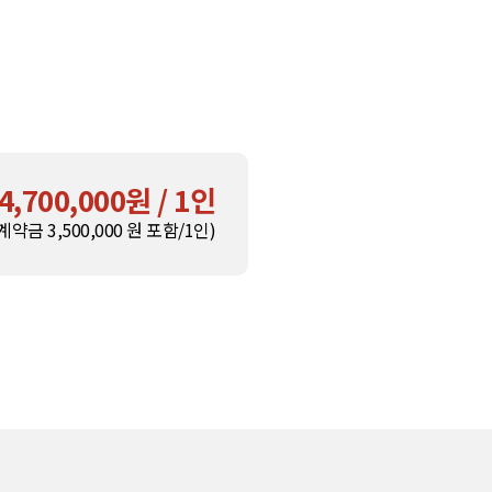
4,700,000원 / 1인
(계약금
3,500,000
원 포함/1인)