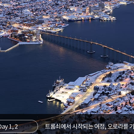
Day 1, 2
트롬쇠에서 시작되는 여정, 오로라를 