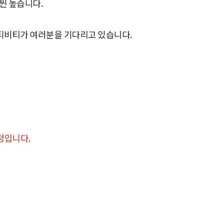
씬 높습니다.
액티비티가 여러분을 기다리고 있습니다.
일정입니다.