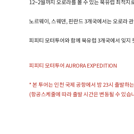
12~2월까지 오로라를 볼 수 있는 북유럽 최적
노르웨이, 스웨덴, 핀란드 3개국에서는 오로라 관
피피티 모터투어와 함께 북유럽 3개국에서 잊지 
피피티 모터투어 AURORA EXPEDITION
* 본 투어는 인천 국제 공항에서 밤 23시 출발하
(항공스케줄에 따라 출발 시간은 변동될 수 있습니