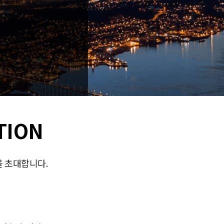
TION
을 초대합니다.