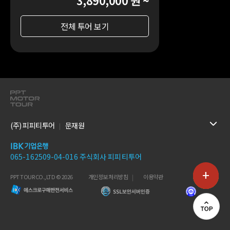
3,890,000 원 ~
전체 투어 보기
(주) 피피티투어
문재원
065-162509-04-016 주식회사 피피티투어
+
PPT TOUR CO.,LTD © 2026
개인정보 처리방침
이용약관