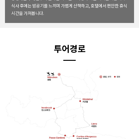
식사 후에는 밤공기를 느끼며 가볍게 산책하고, 호텔에서 편안한 휴식
시간을 가져봅니다.
투어경로