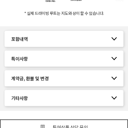
* 실제 드라이빙 루트는 지도와 상이 할 수 있습니다.
포함내역
특이사항
계약금, 환불 및 변경
기타사항
투어상품 상담 문의