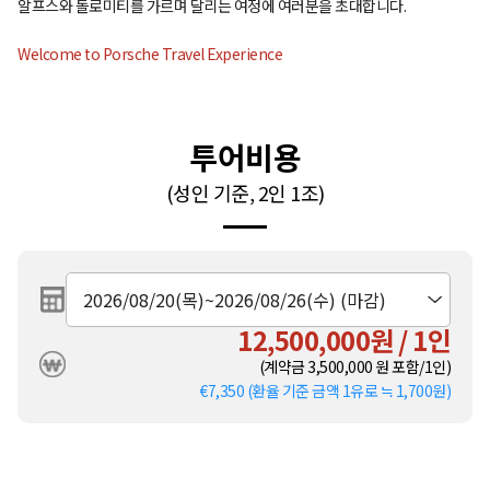
알프스와 돌로미티를 가르며 달리는 여정에 여러분을 초대합니다.
Welcome to Porsche Travel Experience
투어비용
(성인 기준, 2인 1조)
12,500,000원 / 1인
(계약금
3,500,000
원 포함/1인)
€7,350 (환율 기준 금액 1유로 ≒ 1,700원)