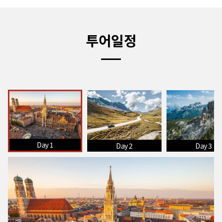
투어일정
Day 1
Day 3
Day 2