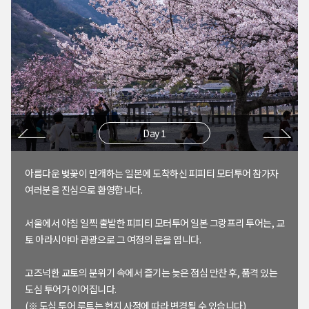
Day 1
아름다운 벚꽃이 만개하는 일본에 도착하신 피피티 모터투어 참가자
여러분을 진심으로 환영합니다.
서울에서 아침 일찍 출발한 피피티 모터투어 일본 그랑프리 투어는, 교
토 아라시야마 관광으로 그 여정의 문을 엽니다.
고즈넉한 교토의 분위기 속에서 즐기는 늦은 점심 만찬 후, 품격 있는
도심 투어가 이어집니다.
(※ 도심 투어 루트는 현지 사정에 따라 변경될 수 있습니다)