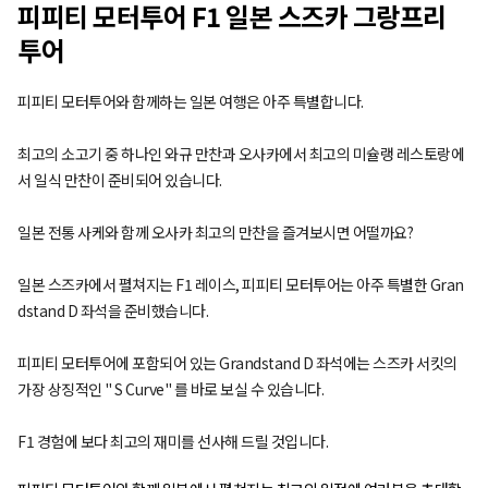
피피티 모터투어 F1 일본 스즈카 그랑프리
투어
피피티 모터투어와 함께하는 일본 여행은 아주 특별합니다.
최고의 소고기 중 하나인 와규 만찬과 오사카에서 최고의 미슐랭 레스토랑에
서 일식 만찬이 준비되어 있습니다.
일본 전통 사케와 함께 오사카 최고의 만찬을 즐겨보시면 어떨까요?
일본 스즈카에서 펼쳐지는 F1 레이스, 피피티 모터투어는 아주 특별한 Gran
dstand D 좌석을 준비했습니다.
피피티 모터투어에 포함되어 있는 Grandstand D 좌석에는 스즈카 서킷의
가장 상징적인 " S Curve" 를 바로 보실 수 있습니다.
F1 경험에 보다 최고의 재미를 선사해 드릴 것입니다.