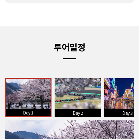
투어일정
Day 1
Day 2
Day 3