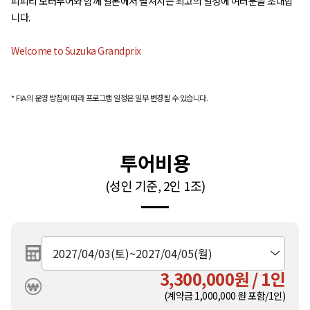
피피티 모터투어와 함께 일본에서 펼쳐지는 최고의 일정에 여러분을 초대합
니다.
Welcome to Suzuka Grandprix
* FIA의 운영 방침에 따라 프로그램 일정은 일부 변경될 수 있습니다.
투어비용
(성인 기준, 2인 1조)
3,300,000원 / 1인
(계약금
1,000,000
원 포함/1인)