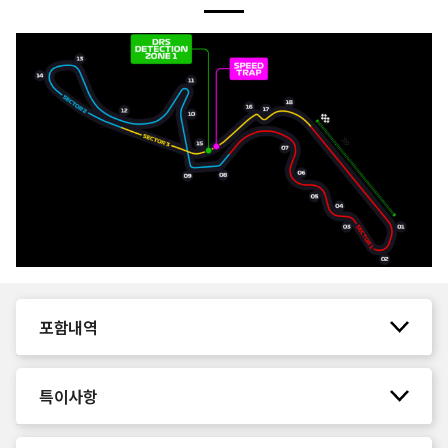
포함내역
특이사항