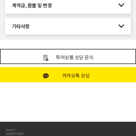
계약금, 환불 및 변경
기타사항
투어상품 상담 문의
카카오톡 상담