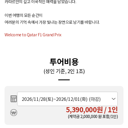
카타르만의 깊고 이국적인 매력을 담았습니다.
이번 여행의 모든 순간이
여러분의 기억 속에서 가장 빛나는 장면으로 남기를 바랍니다.
Welcome to Qatar F1 Grand Prix
투어비용
(성인 기준, 2인 1조)
5,390,000원 / 1인
(계약금
2,000,000
원 포함/1인)