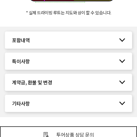
* 실제 드라이빙 루트는 지도와 상이 할 수 있습니다.
포함내역
특이사항
계약금, 환불 및 변경
기타사항
투어상품 상담 문의