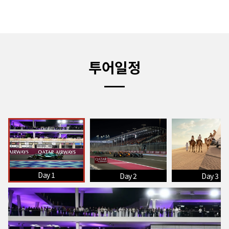
투어일정
Day 1
Day 2
Day 3